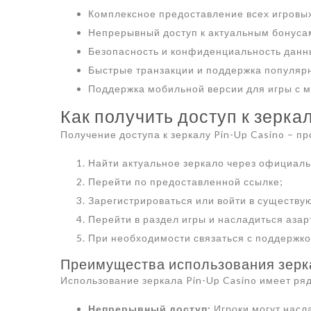
Комплексное предоставление всех игровы
Непрерывный доступ к актуальным бонуса
Безопасность и конфиденциальность данн
Быстрые транзакции и поддержка популяр
Поддержка мобильной версии для игры с м
Как получить доступ к зеркал
Получение доступа к зеркалу Pin-Up Casino – п
Найти актуальное зеркало через официаль
Перейти по предоставленной ссылке;
Зарегистрироваться или войти в существу
Перейти в раздел игры и насладиться азар
При необходимости связаться с поддержко
Преимущества использования зерк
Использование зеркала Pin-Up Casino имеет ря
Непрерывный доступ:
Игроки могут насл