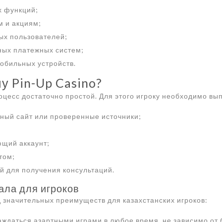
х функций;
м и акциям;
ых пользователей;
ных платежных систем;
обильных устройств.
у Pin-Up Casino?
роцесс достаточно простой. Для этого игроку необходимо вы
ный сайт или проверенные источники;
ющий аккаунт;
том;
й для получения консультаций.
ала для игроков
д значительных преимуществ для казахстанских игроков:
аждаться азартными играми в любое время, не зависимо от 