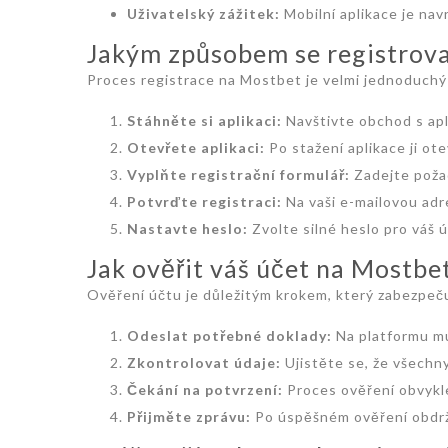
Uživatelský zážitek:
Mobilní aplikace je navr
Jakým způsobem se registrov
Proces registrace na Mostbet je velmi jednoduchý 
Stáhněte si aplikaci:
Navštivte obchod s apl
Otevřete aplikaci:
Po stažení aplikace ji ote
Vyplňte registrační formulář:
Zadejte požad
Potvrďte registraci:
Na vaši e-mailovou adre
Nastavte heslo:
Zvolte silné heslo pro váš ú
Jak ověřit váš účet na Mostbe
Ověření účtu je důležitým krokem, který zabezpeču
Odeslat potřebné doklady:
Na platformu mu
Zkontrolovat údaje:
Ujistěte se, že všechny
Čekání na potvrzení:
Proces ověření obvykle
Přijměte zprávu:
Po úspěšném ověření obdrží