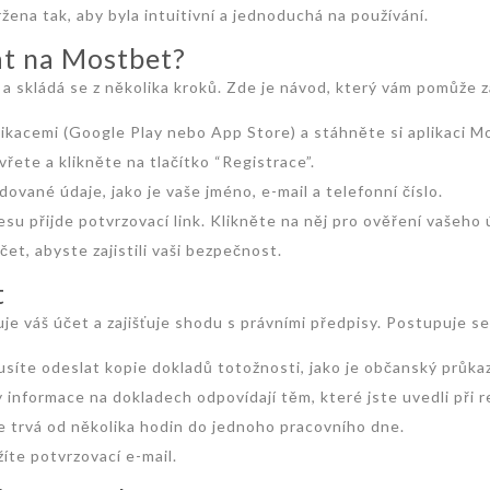
žena tak, aby byla intuitivní a jednoduchá na používání.
at na Mostbet?
a skládá se z několika kroků. Zde je návod, který vám pomůže z
ikacemi (Google Play nebo App Store) a stáhněte si aplikaci M
vřete a klikněte na tlačítko “Registrace”.
ované údaje, jako je vaše jméno, e-mail a telefonní číslo.
su přijde potvrzovací link. Klikněte na něj pro ověření vašeho 
čet, abyste zajistili vaši bezpečnost.
t
je váš účet a zajišťuje shodu s právními předpisy. Postupuje s
síte odeslat kopie dokladů totožnosti, jako je občanský průka
 informace na dokladech odpovídají těm, které jste uvedli při re
 trvá od několika hodin do jednoho pracovního dne.
te potvrzovací e-mail.