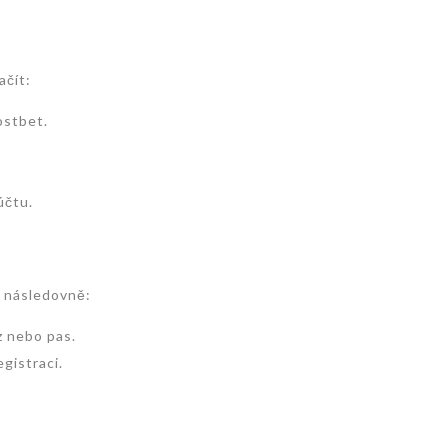
ačít:
ostbet.
účtu.
e následovně:
z nebo pas.
gistraci.