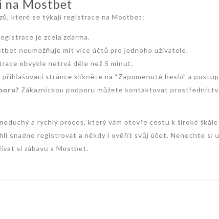
ci na Mostbet
ů, které se týkají registrace na Mostbet:
egistrace je zcela zdarma.
tbet neumožňuje mít více účtů pro jednoho uživatele.
race obvykle netrvá déle než 5 minut.
 přihlašovací stránce klikněte na “Zapomenuté heslo” a postup
poru?
Zákaznickou podporu můžete kontaktovat prostřednictví
dnoduchý a rychlý proces, který vám otevře cestu k široké škál
i snadno registrovat a někdy i ověřit svůj účet. Nenechte si u
žívat si zábavu s Mostbet.