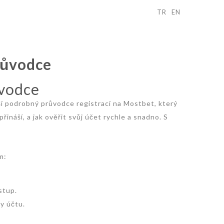
TR
EN
GALLERY
růvodce
ůvodce
áší podrobný průvodce registrací na Mostbet, který
řináší, a jak ověřit svůj účet rychle a snadno. S
m:
stup.
y účtu.