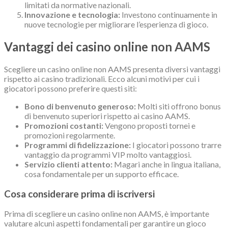
limitati da normative nazionali.
Innovazione e tecnologia:
Investono continuamente in
nuove tecnologie per migliorare l’esperienza di gioco.
Vantaggi dei casino online non AAMS
Scegliere un casino online non AAMS presenta diversi vantaggi
rispetto ai casino tradizionali. Ecco alcuni motivi per cui i
giocatori possono preferire questi siti:
Bono di benvenuto generoso:
Molti siti offrono bonus
di benvenuto superiori rispetto ai casino AAMS.
Promozioni costanti:
Vengono proposti tornei e
promozioni regolarmente.
Programmi di fidelizzazione:
I giocatori possono trarre
vantaggio da programmi VIP molto vantaggiosi.
Servizio clienti attento:
Magari anche in lingua italiana,
cosa fondamentale per un supporto efficace.
Cosa considerare prima di iscriversi
Prima di scegliere un casino online non AAMS, è importante
valutare alcuni aspetti fondamentali per garantire un gioco