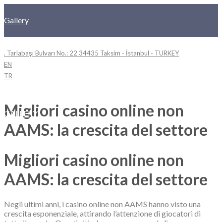
gallery
. Tarlabaşı Bulvarı No.: 22 34435 Taksim - İstanbul - TURKEY
EN
TR
Migliori casino online non
GALLERY
AAMS: la crescita del settore
Migliori casino online non
AAMS: la crescita del settore
Negli ultimi anni, i casino online non AAMS hanno visto una
crescita esponenziale, attirando l’attenzione di giocatori di