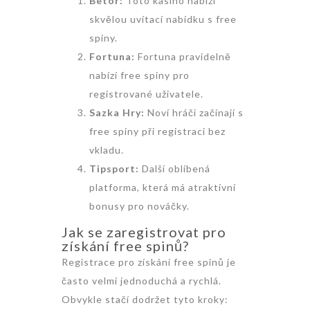
Betor:
Toto kasino nabízí
skvělou uvítací nabídku s free
spiny.
Fortuna:
Fortuna pravidelně
nabízí free spiny pro
registrované uživatele.
Sazka Hry:
Noví hráči začínají s
free spiny při registraci bez
vkladu.
Tipsport:
Další oblíbená
platforma, která má atraktivní
bonusy pro nováčky.
Jak se zaregistrovat pro
získání free spinů?
Registrace pro získání free spinů je
často velmi jednoduchá a rychlá.
Obvykle stačí dodržet tyto kroky: