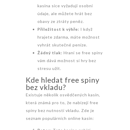
kasina sice vyžadují osobní
údaje, ale můžete hrát bez
obavy ze ztráty peněz.
Příležitost k výhře:
I když
hrajete zdarma, máte možnost
vyhrát skutečné peníze.
Žádný tlak:
Hraní se free spiny
vám dává možnost si hry bez
stresu užít.
Kde hledat free spiny
bez vkladu?
Existuje několik osvědčených kasin,
která známá pro to, že nabízejí free
spiny bez nutnosti vkladu. Zde je
seznam populárních online kasin: