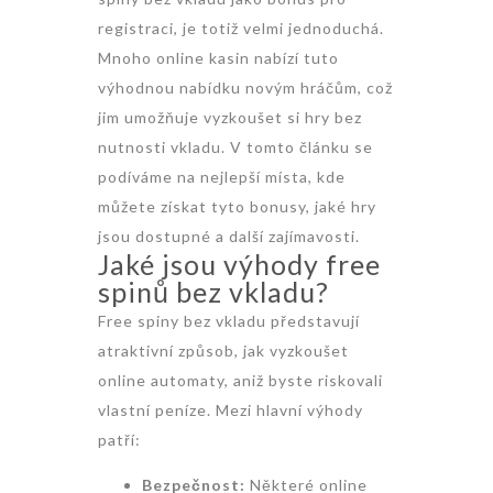
registraci, je totiž velmi jednoduchá.
Mnoho online kasin nabízí tuto
výhodnou nabídku novým hráčům, což
jim umožňuje vyzkoušet si hry bez
nutnosti vkladu. V tomto článku se
podíváme na nejlepší místa, kde
můžete získat tyto bonusy, jaké hry
jsou dostupné a další zajímavosti.
Jaké jsou výhody free
spinů bez vkladu?
Free spiny bez vkladu představují
atraktivní způsob, jak vyzkoušet
online automaty, aniž byste riskovali
vlastní peníze. Mezi hlavní výhody
patří:
Bezpečnost:
Některé online