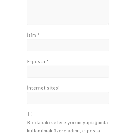
İsim
*
E-posta
*
İnternet sitesi
Bir dahaki sefere yorum yaptığımda
kullanılmak üzere adımı, e-posta