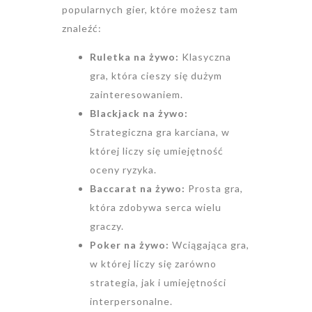
popularnych gier, które możesz tam
znaleźć:
Ruletka na żywo:
Klasyczna
gra, która cieszy się dużym
zainteresowaniem.
Blackjack na żywo:
Strategiczna gra karciana, w
której liczy się umiejętność
oceny ryzyka.
Baccarat na żywo:
Prosta gra,
która zdobywa serca wielu
graczy.
Poker na żywo:
Wciągająca gra,
w której liczy się zarówno
strategia, jak i umiejętności
interpersonalne.