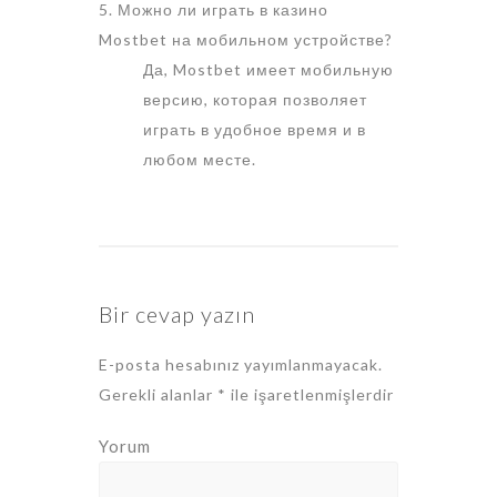
5. Можно ли играть в казино
Mostbet на мобильном устройстве?
Да, Mostbet имеет мобильную
версию, которая позволяет
играть в удобное время и в
любом месте.
Bir cevap yazın
E-posta hesabınız yayımlanmayacak.
Gerekli alanlar
*
ile işaretlenmişlerdir
Yorum