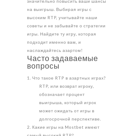
значительно повысить ваши шансы
на выигрыш. Выбирая игры с
высоким RTP, учитывайте наши
советы и не забывайте о стратегии
игры. Найдите ту игру, которая
подходит именно вам, и
наслаждайтесь азартом!
Часто задаваемые
вопросы
1. Что такое RTP в азартных играх?
RTP, или возврат игроку,
обозначает процент
выигрыша, который игрок
может ожидать от игры в
долгосрочной перспективе.
2. Какие игры на Mostbet имеют
самый высокий RTP?