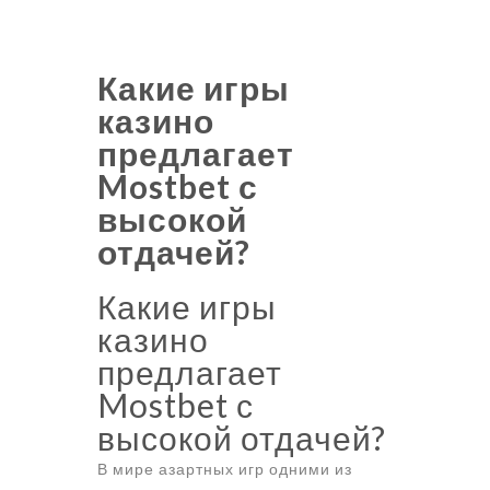
Какие игры
казино
предлагает
Mostbet с
высокой
отдачей?
Какие игры
казино
предлагает
Mostbet с
высокой отдачей?
В мире азартных игр одними из