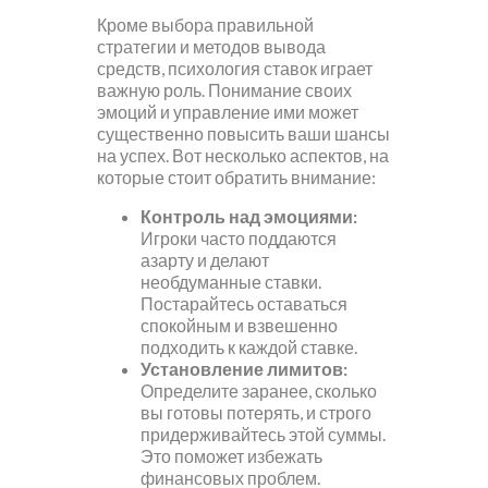
Кроме выбора правильной
стратегии и методов вывода
средств, психология ставок играет
важную роль. Понимание своих
эмоций и управление ими может
существенно повысить ваши шансы
на успех. Вот несколько аспектов, на
которые стоит обратить внимание:
Контроль над эмоциями:
Игроки часто поддаются
азарту и делают
необдуманные ставки.
Постарайтесь оставаться
спокойным и взвешенно
подходить к каждой ставке.
Установление лимитов:
Определите заранее, сколько
вы готовы потерять, и строго
придерживайтесь этой суммы.
Это поможет избежать
финансовых проблем.