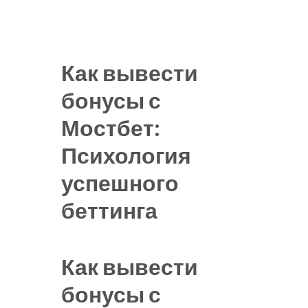
Как вывести
бонусы с
Мостбет:
Психология
успешного
беттинга
Как вывести
бонусы с