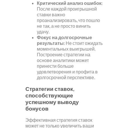
Критический анализ ошибок:
После каждой проигрышной
ставки важно
проанализировать, что пошло
не так, а не просто винить
удачу.
Фокус на долгосрочные
результаты:
Не стоит ожидать
моментальных выигрышей.
Построение стратегии на
основе аналитики может
принести больше
удовлетворения и профита в
долгосрочной перспективе.
Стратегии ставок,
способствующие
успешному выводу
бонусов
Эффективная стратегия ставок
может не только увеличить ваши