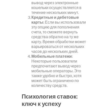
вывод через электронные
кошельки осуществляется в
течение нескольких минут.
Кредитные и дебетовые
карты:
Если вы использовали
эту опцию для пополнения
счета, то сможете вернуть
средства обратно на ту же
карту. Время обработки может
варьироваться от нескольких
часов до нескольких дней.
Мобильные платежи:
Некоторые пользователи
предпочитают вывод через
мобильные операторы. Это
также удобно и быстро, хотя
может быть ограничено по
количеству средств.
Психология ставок:
ключ к успеху