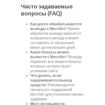
Часто задаваемые
вопросы (FAQ)
Как долго обрабатываются
выводы с Мостбет?
Время
обработки вывода зависит от
выбранного метода и может
составлять от нескольких
минут до нескольких дней.
Какие бонусы можно
вывести с Мостбет?
Выводу
подлежат все акции и бонусы,
которые соответствуют
условиям сайта.
Что делать, если
задерживается вывод
средств?
Рекомендуется
связаться с поддержкой
Мостбет для уточнения причин
задержки.
Могу ли я вывести