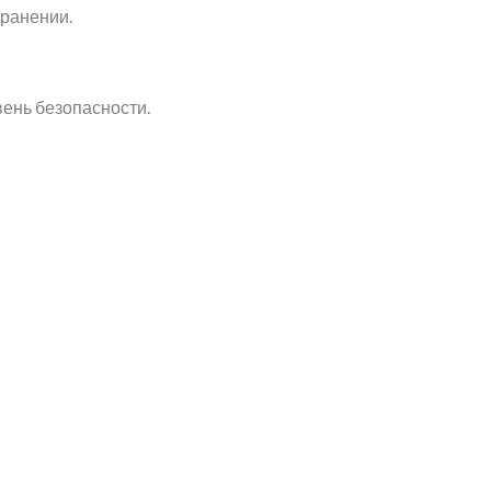
хранении.
вень безопасности.