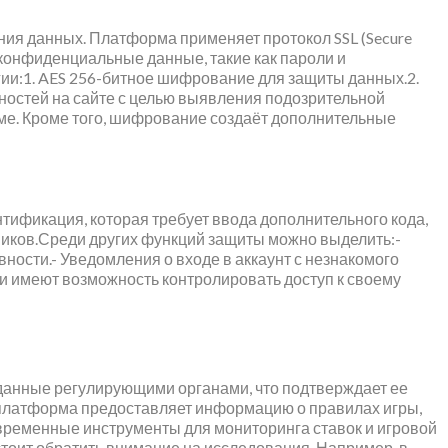
ия данных. Платформа применяет протокол SSL (Secure
 конфиденциальные данные, такие как пароли и
ии:1. AES 256-битное шифрование для защиты данных.2.
ностей на сайте с целью выявления подозрительной
ме. Кроме того, шифрование создаёт дополнительные
тификация, которая требует ввода дополнительного кода,
ников.Среди других функций защиты можно выделить:-
ости.- Уведомления о входе в аккаунт с незнакомого
и имеют возможность контролировать доступ к своему
ыданные регулирующими органами, что подтверждает ее
 платформа предоставляет информацию о правилах игры,
овременные инструменты для мониторинга ставок и игровой
стоит обратить внимание на исследования. Например, в