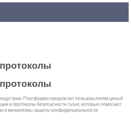
 протоколы
 протоколы
в индустрии. Платформа предлагает пользователям целый
ции и протоколы безопасности 1xbet, которые помогают
 так и механизмы защиты конфиденциальности