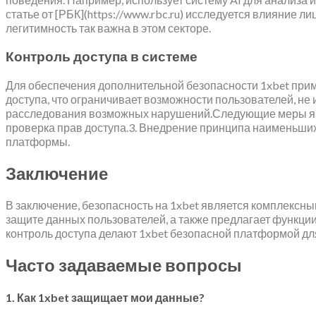
статье от [РБК](https://www.rbc.ru) исследуется влияние
легитимность так важна в этом секторе.
Контроль доступа в системе
Для обеспечения дополнительной безопасности 1xbet прим
доступа, что ограничивает возможности пользователей, н
расследования возможных нарушений.Следующие меры явля
проверка прав доступа.3. Внедрение принципа наименьших
платформы.
Заключение
В заключение, безопасность на 1xbet является комплексн
защите данных пользователей, а также предлагает функци
контроль доступа делают 1xbet безопасной платформой для
Часто задаваемые вопросы
1. Как 1xbet защищает мои данные?