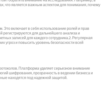
мах, что является важным аспектом для понимания, почему
. Это включает в себя использование ролей и прав
ей регистрируются для дальнейшего анализа и
тных записей для каждого сотрудника.2. Регулярная
их угроз и повысить уровень безопасности всей
протоколов. Платформа уделяет серьезное внимание
логий шифрования, прозрачность в ведении бизнеса и
анные находятся под надежной защитой.