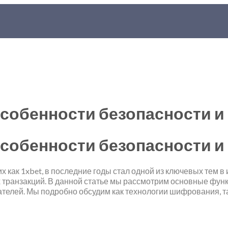
Особенности безопасности и
Особенности безопасности и
х как 1xbet, в последние годы стал одной из ключевых тем 
 транзакций. В данной статье мы рассмотрим основные функ
вателей. Мы подробно обсудим как технологии шифрования,