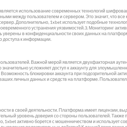
является использование современных технологий шифрован
нными между пользователем и сервером. Это значит, что все
рвер. Дополнительно, 1xbet использует подобные технолог
оевременного устранения уязвимостей.3. Мониторинг актив
ть уверены в конфиденциальности своих данных на платфор
о доступа к информации.
пользователей. Важной мерой является двухфакторная аутен
о значительно усложняет доступ к аккаунту для злоумышлен
озможность блокировки аккаунта при подозрительной активн
ваших личных данных и средств на платформе. Пользовател
ности в своей деятельности. Платформа имеет лицензии, в
тельный уровень доверия со стороны пользователей. Также
о, 1xbet активно борется с мошенничеством и использует с
и выявления подозрительных действий.К данной теме также 